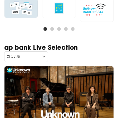
ap bank Live Selection
新しい順