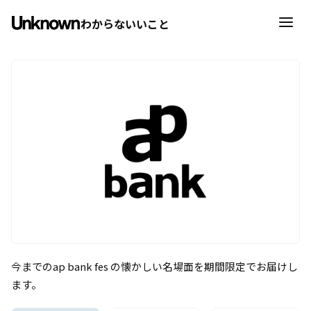
わからないいこと
今までのap bank fes の懐かしい名場面を期間限定でお届けし
ます。