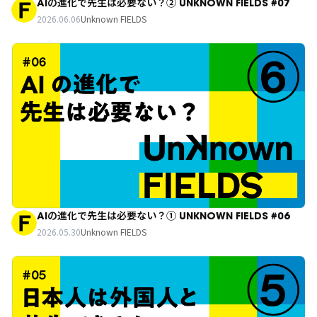
AIの進化で先生は必要ない？② UNKNOWN FIELDS #07
2026.06.06
Unknown FIELDS
AIの進化で先生は必要ない？① UNKNOWN FIELDS #06
2026.05.30
Unknown FIELDS