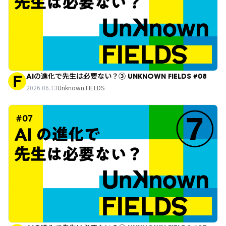
AIの進化で先生は必要ない？③ UNKNOWN FIELDS #08
2026.06.13
Unknown FIELDS