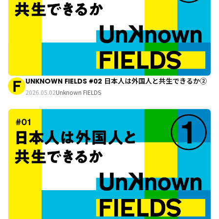
UNKNOWN FIELDS #02 日本人は外国人と共生できるか②
2026.05.02
Unknown FIELDS