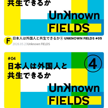
日本人は外国人と共生できるか⑤ UNKNOWN FIELDS #05
2026.05.23
Unknown FIELDS