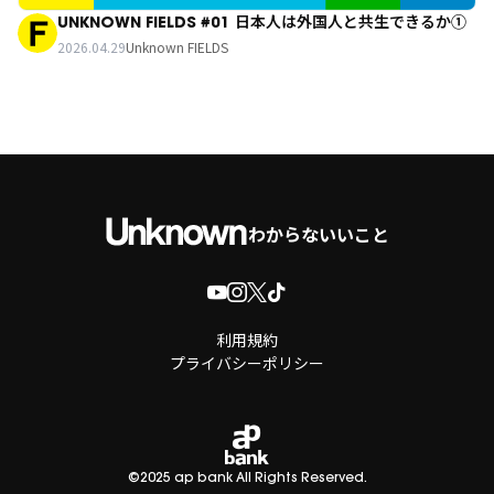
UNKNOWN FIELDS #01 日本人は外国人と共生できるか①
2026.04.29
Unknown FIELDS
わからないいこと
利用規約
プライバシーポリシー
©2025 ap bank All Rights Reserved.