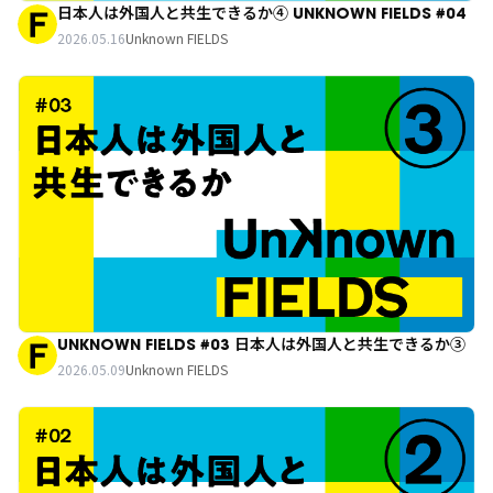
日本人は外国人と共生できるか④ UNKNOWN FIELDS #04
2026.05.16
Unknown FIELDS
UNKNOWN FIELDS #03 日本人は外国人と共生できるか③
2026.05.09
Unknown FIELDS