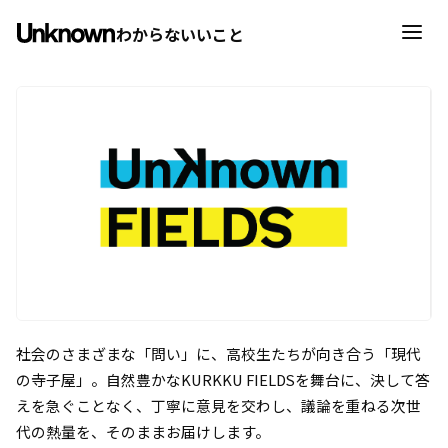
わからないいこと
社会のさまざまな「問い」に、高校生たちが向き合う「現代
の寺子屋」。自然豊かなKURKKU FIELDSを舞台に、決して答
えを急ぐことなく、丁寧に意見を交わし、議論を重ねる次世
代の熱量を、そのままお届けします。