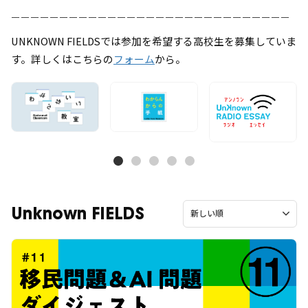
ーーーーーーーーーーーーーーーーーーーーーーーーーーーーー
ーーーーーーーーーーーーーーーーーーー
UNKNOWN FIELDSでは参加を希望する高校生を募集していま
す。詳しくはこちらの
フォーム
から。
Unknown FIELDS
新しい順