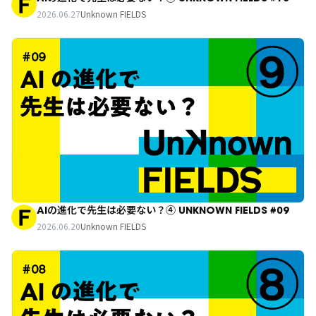
2026.06.27
Unknown FIELDS
AIの進化で先生は必要ない？④ UNKNOWN FIELDS #09
2026.06.20
Unknown FIELDS